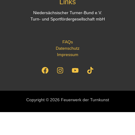
Links
Niedersächsischer Turner-Bund e.V.
Turn- und Sportfördergesellschaft mbH
FAQs
Datenschutz
Impressum
Copyright © 2026 Feuerwerk der Turnkunst