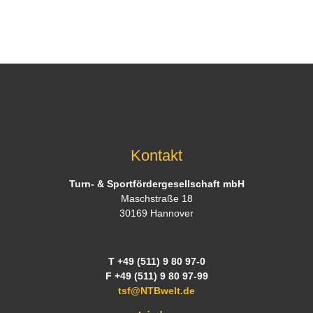
Kontakt
Turn- & Sportfördergesellschaft mbH
Maschstraße 18
30169 Hannover
T +49 (511) 9 80 97-0
F +49 (511) 9 80 97-99
tsf@NTBwelt.de