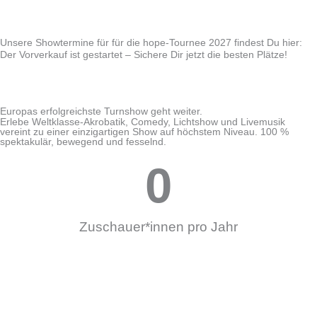
Unsere Showtermine für für die hope-Tournee 2027 findest Du hier:
Der Vorverkauf ist gestartet – Sichere Dir jetzt die besten Plätze!
Europas erfolgreichste Turnshow geht weiter.
Erlebe Weltklasse-Akrobatik, Comedy, Lichtshow und Livemusik
vereint zu einer einzigartigen Show auf höchstem Niveau. 100 %
spektakulär, bewegend und fesselnd.
0
Zuschauer*innen pro Jahr