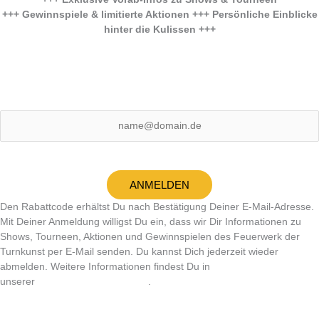
+++ Gewinnspiele & limitierte Aktionen +++ Persönliche Einblicke
hinter die Kulissen +++
E-Mail (erforderlich)
ANMELDEN
Den Rabattcode erhältst Du nach Bestätigung Deiner E-Mail-Adresse.
Mit Deiner Anmeldung willigst Du ein, dass wir Dir Informationen zu
Shows, Tourneen, Aktionen und Gewinnspielen des Feuerwerk der
Turnkunst per E-Mail senden. Du kannst Dich jederzeit wieder
abmelden. Weitere Informationen findest Du in
unserer
Datenschutzerklärung
.