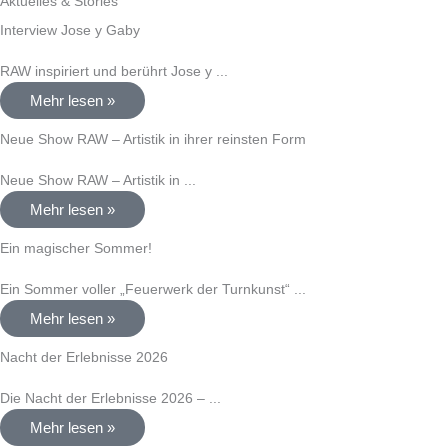
Aktuelles & Stories
Interview Jose y Gaby
RAW inspiriert und berührt Jose y ...
Mehr lesen »
Neue Show RAW – Artistik in ihrer reinsten Form
Neue Show RAW – Artistik in ...
Mehr lesen »
Ein magischer Sommer!
Ein Sommer voller „Feuerwerk der Turnkunst“ ...
Mehr lesen »
Nacht der Erlebnisse 2026
Die Nacht der Erlebnisse 2026 – ...
Mehr lesen »