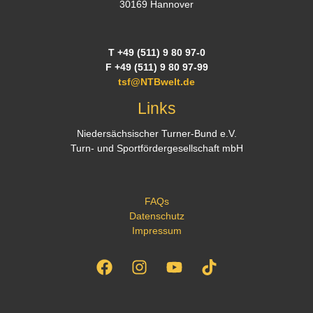
30169 Hannover
T +49 (511) 9 80 97-0
F +49 (511) 9 80 97-99
tsf@NTBwelt.de
Links
Niedersächsischer Turner-Bund e.V.
Turn- und Sportfördergesellschaft mbH
FAQs
Datenschutz
Impressum