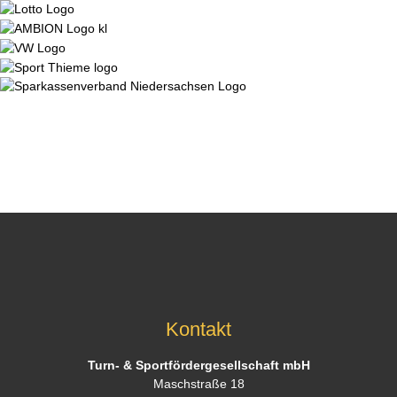
Kontakt
Turn- & Sportfördergesellschaft mbH
Maschstraße 18