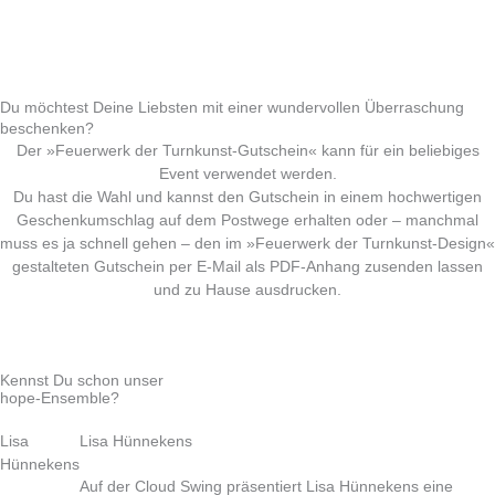
Du möchtest Deine Liebsten mit einer wundervollen Überraschung
beschenken?
Der »Feuerwerk der Turnkunst-Gutschein« kann für ein beliebiges
Event verwendet werden.
Du hast die Wahl und kannst den Gutschein in einem hochwertigen
Geschenkumschlag auf dem Postwege erhalten oder – manchmal
muss es ja schnell gehen – den im »Feuerwerk der Turnkunst-Design«
gestalteten Gutschein per E-Mail als PDF-Anhang zusenden lassen
und zu Hause ausdrucken.
Kennst Du schon unser
hope-Ensemble?
Lisa
Lisa Hünnekens
Hünnekens
Auf der Cloud Swing präsentiert Lisa Hünnekens eine