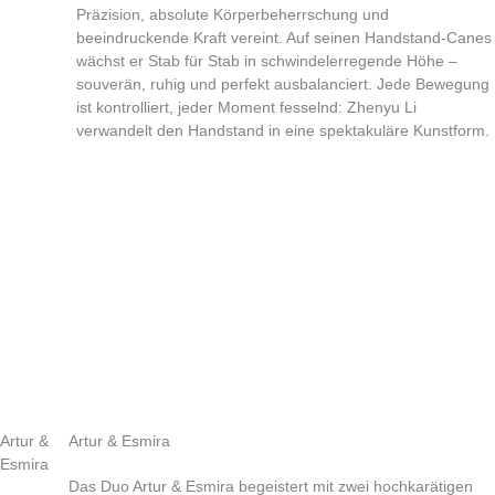
Präzision, absolute Körperbeherrschung und
beeindruckende Kraft vereint. Auf seinen Handstand-Canes
wächst er Stab für Stab in schwindelerregende Höhe –
souverän, ruhig und perfekt ausbalanciert. Jede Bewegung
ist kontrolliert, jeder Moment fesselnd: Zhenyu Li
verwandelt den Handstand in eine spektakuläre Kunstform.
Artur &
Artur & Esmira
Esmira
Das Duo Artur & Esmira begeistert mit zwei hochkarätigen