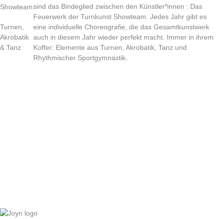
sind das Bindeglied zwischen den Künstler*innen : Das
Showteam
Feuerwerk der Turnkunst Showteam. Jedes Jahr gibt es
Turnen,
eine individuelle Choreografie, die das Gesamtkunstwerk
Akrobatik
auch in diesem Jahr wieder perfekt macht. Immer in ihrem
& Tanz
Koffer: Elemente aus Turnen, Akrobatik, Tanz und
Rhythmischer Sportgymnastik.