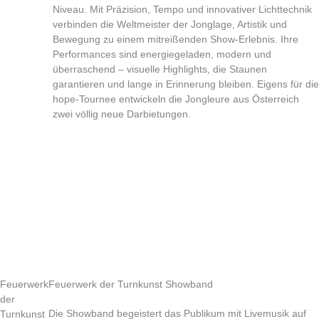
Niveau. Mit Präzision, Tempo und innovativer Lichttechnik
verbinden die Weltmeister der Jonglage, Artistik und
Bewegung zu einem mitreißenden Show-Erlebnis. Ihre
Performances sind energiegeladen, modern und
überraschend – visuelle Highlights, die Staunen
garantieren und lange in Erinnerung bleiben. Eigens für die
hope-Tournee entwickeln die Jongleure aus Österreich
zwei völlig neue Darbietungen.
Feuerwerk
Feuerwerk der Turnkunst Showband
der
Die Showband begeistert das Publikum mit Livemusik auf
Turnkunst