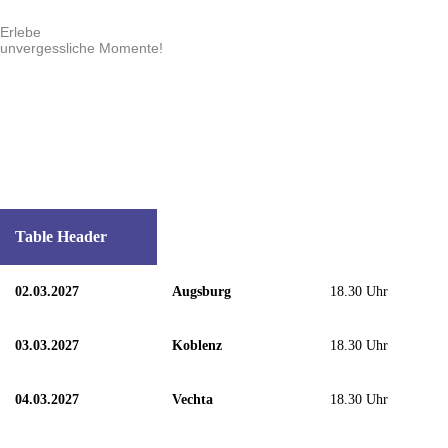
Erlebe
unvergessliche Momente!
Table Header
02.03.2027
Augsburg
18.30 Uhr
03.03.2027
Koblenz
18.30 Uhr
04.03.2027
Vechta
18.30 Uhr