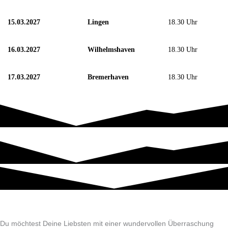
15.03.2027
Lingen
18.30 Uhr
16.03.2027
Wilhelmshaven
18.30 Uhr
17.03.2027
Bremerhaven
18.30 Uhr
Du möchtest Deine Liebsten mit einer wundervollen Überraschung