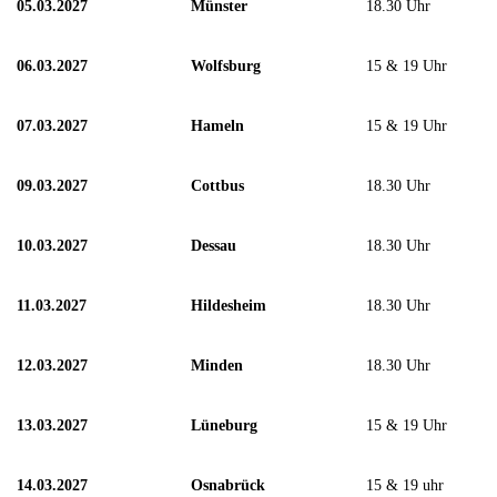
05.03.2027
Münster
18.30 Uhr
06.03.2027
Wolfsburg
15 & 19 Uhr
07.03.2027
Hameln
15 & 19 Uhr
09.03.2027
Cottbus
18.30 Uhr
10.03.2027
Dessau
18.30 Uhr
11.03.2027
Hildesheim
18.30 Uhr
12.03.2027
Minden
18.30 Uhr
13.03.2027
Lüneburg
15 & 19 Uhr
14.03.2027
Osnabrück
15 & 19 uhr