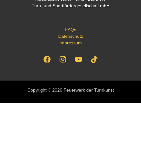
Turn- und Sportfördergesellschaft mbH
FAQs
Datenschutz
Impressum
Copyright © 2026 Feuerwerk der Turnkunst