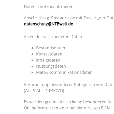
Datenschutzbeauftragter:
Anschrift: o.g. Postadresse mit Zusatz „der D
datenschutz@NTBwelt.de
Arten der verarbeiteten Daten:
Bestandsdaten
Kontaktdaten
Inhaltsdaten
Nutzungsdaten
Meta-/Kommunikationsdaten
Verarbeitung besonderer Kategorien von Date
(Art. 9 Abs. 1 DSGVO):
Es werden grundsätzlich keine besonderen Kate
Onlineformularen oder bei der direkten E-Mail