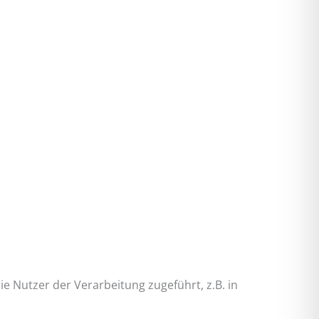
 Nutzer der Verarbeitung zugeführt, z.B. in