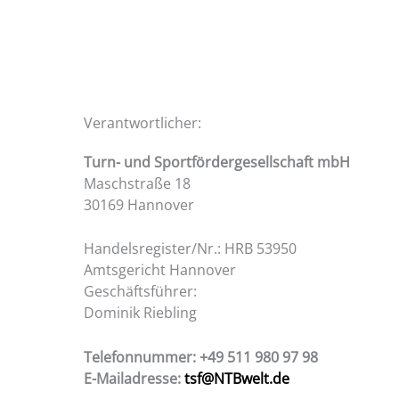
Verantwortlicher:
Turn- und Sportfördergesellschaft mbH
Maschstraße 18
30169 Hannover
Handelsregister/Nr.: HRB 53950
Amtsgericht Hannover
Geschäftsführer:
Dominik Riebling
Telefonnummer: +49 511 980 97 98
E-Mailadresse:
tsf@NTBwelt.de