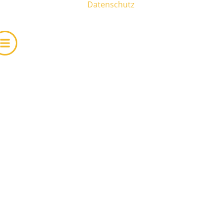
Datenschutz