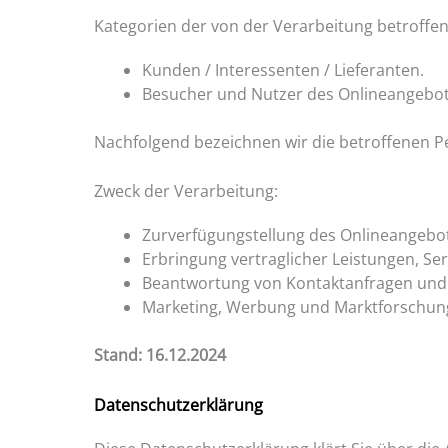
Kategorien der von der Verarbeitung betroffe
Kunden / Interessenten / Lieferanten.
Besucher und Nutzer des Onlineangebot
Nachfolgend bezeichnen wir die betroffenen 
Zweck der Verarbeitung:
Zurverfügungstellung des Onlineangebot
Erbringung vertraglicher Leistungen, Se
Beantwortung von Kontaktanfragen und
Marketing, Werbung und Marktforschun
Stand:
16.12.2024
Datenschutzerklärung