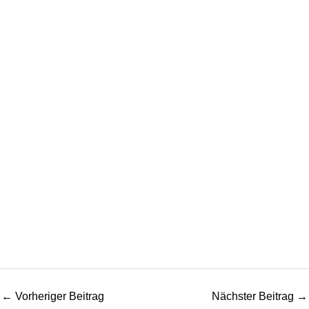
←
Vorheriger Beitrag
Nächster Beitrag
→