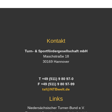
Kontakt
Turn- & Sportfördergesellschaft mbH
Maschstraße 18
30169 Hannover
T +49 (511) 9 80 97-0
F +49 (511) 9 80 97-99
tsf@NTBwelt.de
Links
Niedersächsischer Turner-Bund e.V.