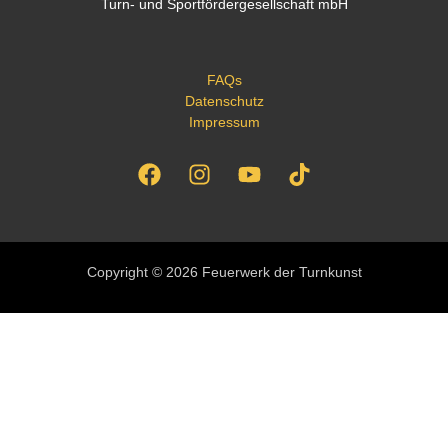
Turn- und Sportfördergesellschaft mbH
FAQs
Datenschutz
Impressum
Copyright © 2026 Feuerwerk der Turnkunst