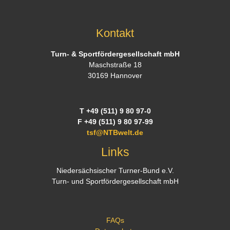
Kontakt
Turn- & Sportfördergesellschaft mbH
Maschstraße 18
30169 Hannover
T +49 (511) 9 80 97-0
F +49 (511) 9 80 97-99
tsf@NTBwelt.de
Links
Niedersächsischer Turner-Bund e.V.
Turn- und Sportfördergesellschaft mbH
FAQs