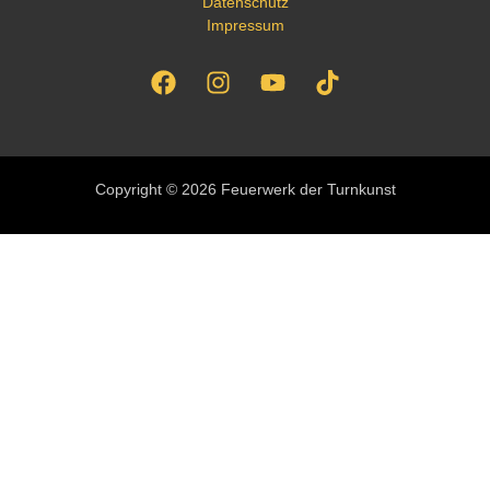
Datenschutz
Impressum
Copyright © 2026 Feuerwerk der Turnkunst