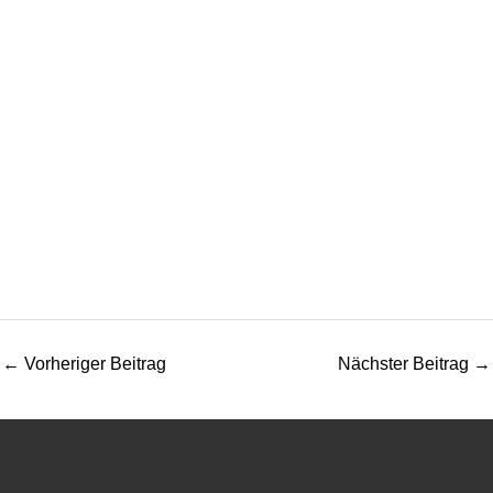
←
Vorheriger Beitrag
Nächster Beitrag
→