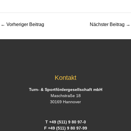
←
Vorheriger Beitrag
Nächster Beitrag
→
Kontakt
Turn- & Sportfördergesellschaft mbH
Maschstraße 18
30169 Hannover
T +49 (511) 9 80 97-0
F +49 (511) 9 80 97-99