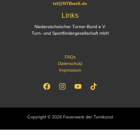
tsf@NTBwelt.de
Links
Niedersächsischer Turner-Bund e.V.
Turn- und Sportfördergesellschaft mbH
FAQs
Datenschutz
Impressum
Copyright © 2026 Feuerwerk der Turnkunst