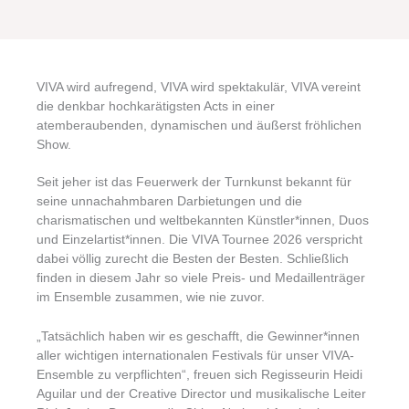
VIVA wird aufregend, VIVA wird spektakulär, VIVA vereint
die denkbar hochkarätigsten Acts in einer
atemberaubenden, dynamischen und äußerst fröhlichen
Show.
Seit jeher ist das Feuerwerk der Turnkunst bekannt für
seine unnachahmbaren Darbietungen und die
charismatischen und weltbekannten Künstler*innen, Duos
und Einzelartist*innen. Die VIVA Tournee 2026 verspricht
dabei völlig zurecht die Besten der Besten. Schließlich
finden in diesem Jahr so viele Preis- und Medaillenträger
im Ensemble zusammen, wie nie zuvor.
„Tatsächlich haben wir es geschafft, die Gewinner*innen
aller wichtigen internationalen Festivals für unser VIVA-
Ensemble zu verpflichten“, freuen sich Regisseurin Heidi
Aguilar und der Creative Director und musikalische Leiter