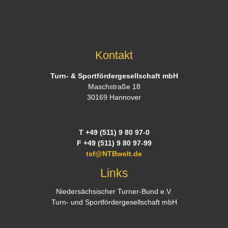
Kontakt
Turn- & Sportfördergesellschaft mbH
Maschstraße 18
30169 Hannover
T +49 (511) 9 80 97-0
F +49 (511) 9 80 97-99
tsf@NTBwelt.de
Links
Niedersächsischer Turner-Bund e.V.
Turn- und Sportfördergesellschaft mbH