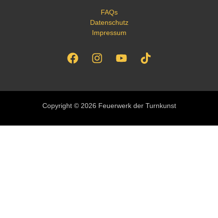
FAQs
Datenschutz
Impressum
Copyright © 2026 Feuerwerk der Turnkunst