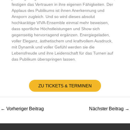
festigen das Vertrauen in ihre eigenen Fähigkeiten. Der
Applaus des Publikums ist ihnen Anerkennung und
Ansporn zugleich. Und so wird dieses absolut
hochkarätige VIVA-Ensemble einmal mehr beweisen,
dass sportliche Höchstleistungen und Show sich
gegenseitig hervorragend ergänzen. Energiegeladen,
voller Eleganz, ästhetischem und kraftvollem Ausdruck,
mit Dynamik und voller Gefühl werden sie die
Lebensfreude und ihre Leidenschaft für das Turnen auf
das Publikum überspringen lassen.
ZU TICKETS & TERMINEN
←
Vorheriger Beitrag
Nächster Beitrag
→