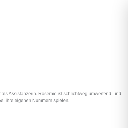
 als Assistänzerin. Rosemie ist schlichtweg umwerfend  und
rbei ihre eigenen Nummern spielen.