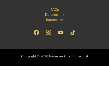
FAQs
Datenschutz
Impressum
Copyright © 2026 Feuerwerk der Turnkunst