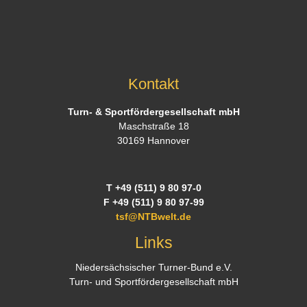
Kontakt
Turn- & Sportfördergesellschaft mbH
Maschstraße 18
30169 Hannover
T +49 (511) 9 80 97-0
F +49 (511) 9 80 97-99
tsf@NTBwelt.de
Links
Niedersächsischer Turner-Bund e.V.
Turn- und Sportfördergesellschaft mbH